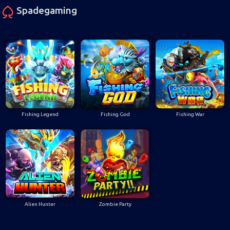
Spadegaming
Fishing Legend
Fishing God
Fishing War
Alien Hunter
Zombie Party